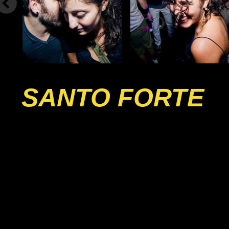
SANTO FORTE