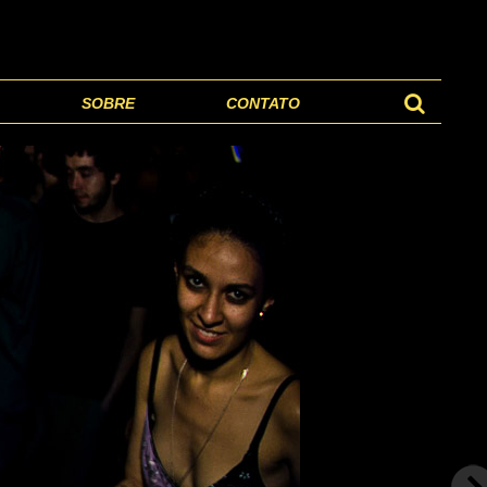
SOBRE
CONTATO