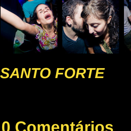
SANTO FORTE
0 Comentários