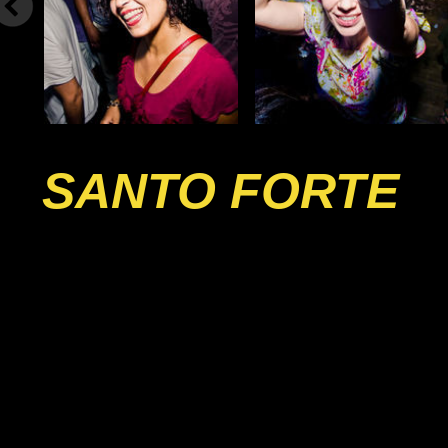
SANTO FORTE