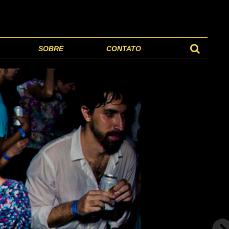
SOBRE
CONTATO