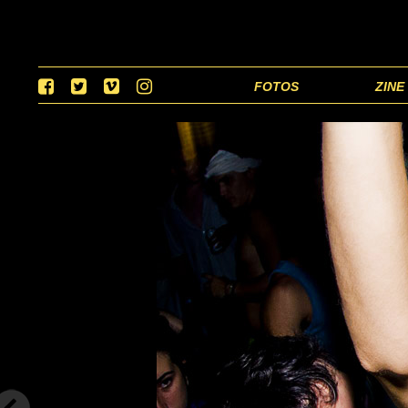
FOTOS
ZINE