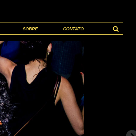
SOBRE
CONTATO