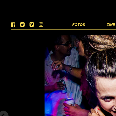
FOTOS
ZINE