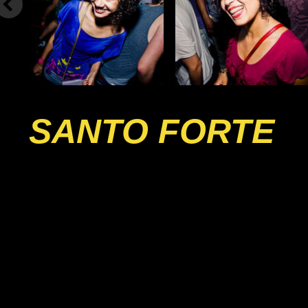
SANTO FORTE