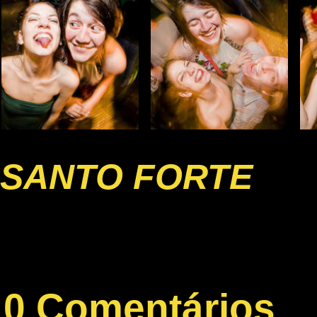
SANTO FORTE
0 Comentários