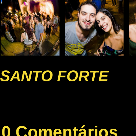
SANTO FORTE
0 Comentários