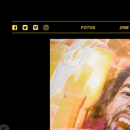
FOTOS
ZINE