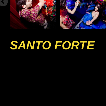
SANTO FORTE