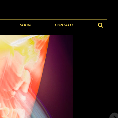
SOBRE
CONTATO