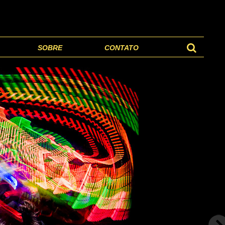
SOBRE
CONTATO