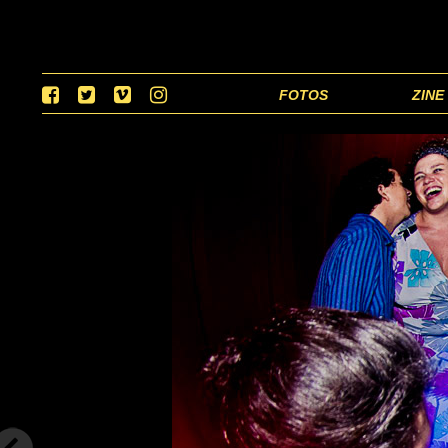
FOTOS
ZINE