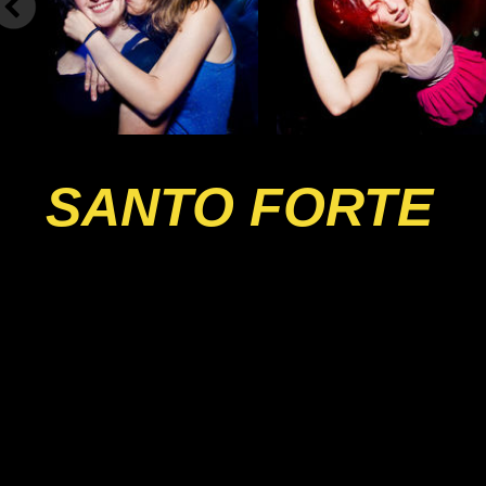
SANTO FORTE