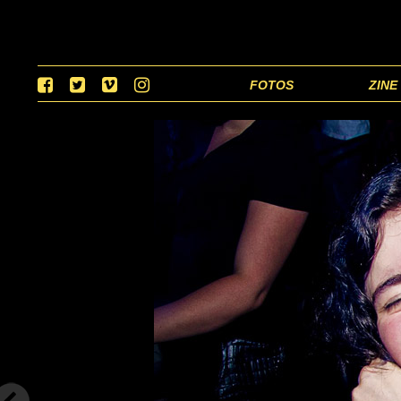
FOTOS
ZINE