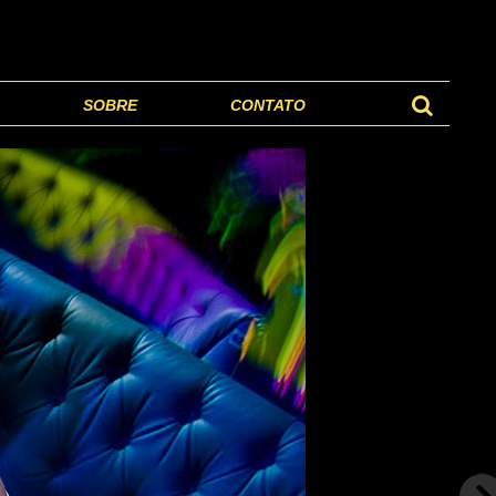
SOBRE
CONTATO