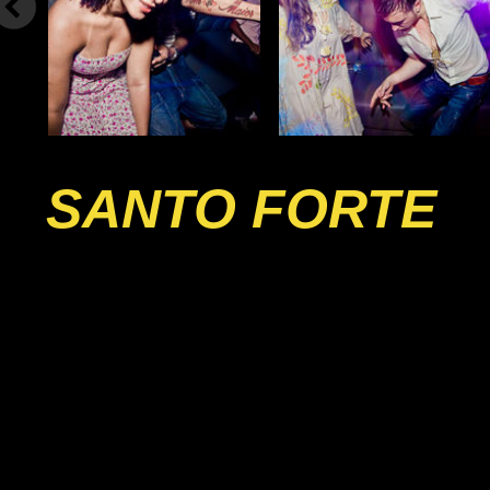
SANTO FORTE