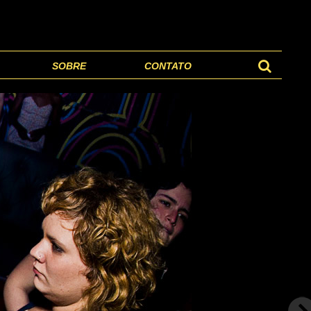
SOBRE
CONTATO