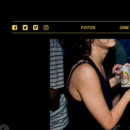
FOTOS
ZINE