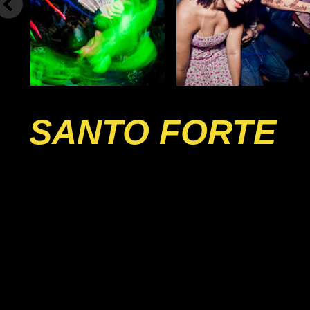
SANTO FORTE