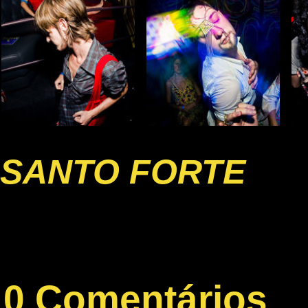
SANTO FORTE
0 Comentários