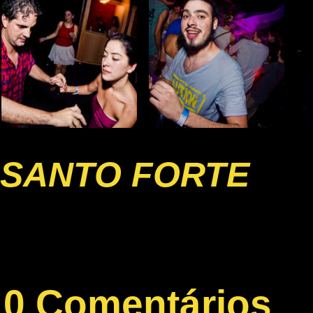
SANTO FORTE
0 Comentários