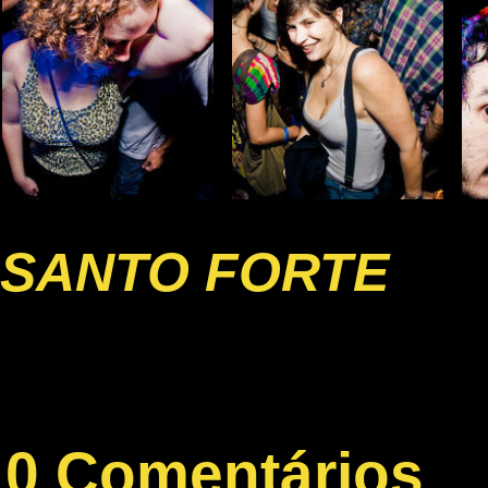
SANTO FORTE
0 Comentários