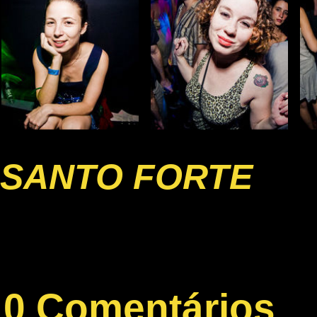
SANTO FORTE
0 Comentários