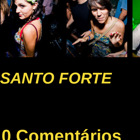
SANTO FORTE
0 Comentários