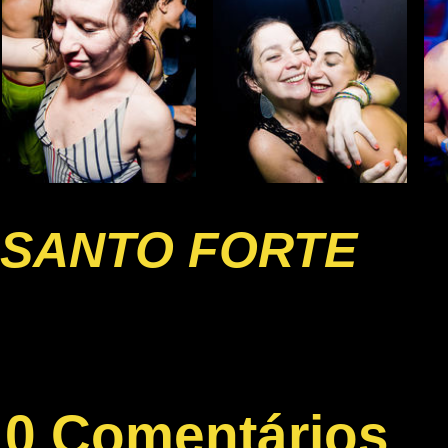
SANTO FORTE
0 Comentários