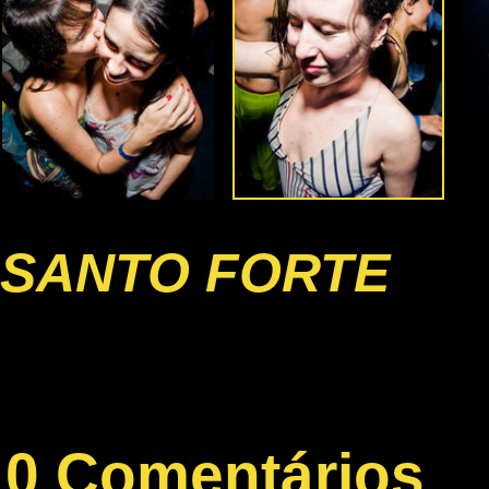
SANTO FORTE
0 Comentários