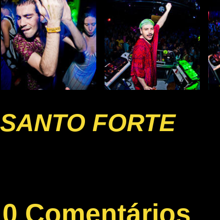
SANTO FORTE
0 Comentários