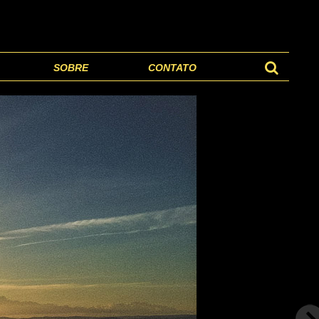
SOBRE
CONTATO