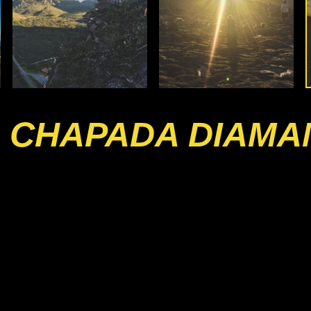
 CHAPADA DIAMA