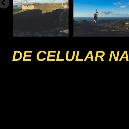
DE CELULAR NA