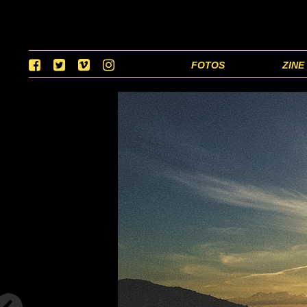
FOTOS
ZINE