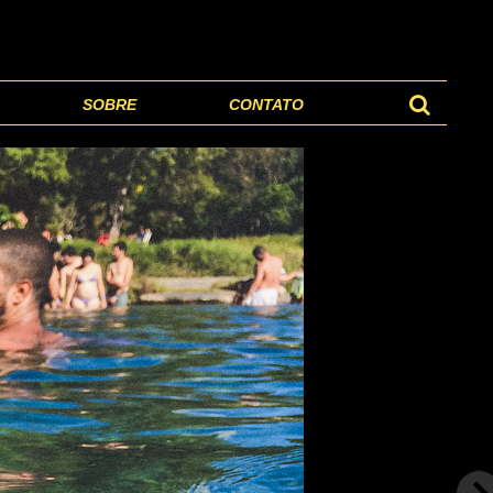
SOBRE
CONTATO