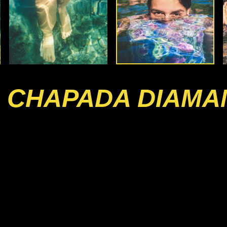
 CHAPADA DIAMA