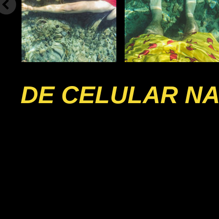
DE CELULAR NA