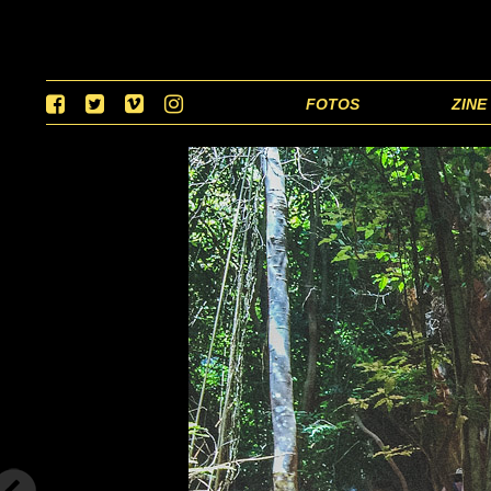
FOTOS
ZINE