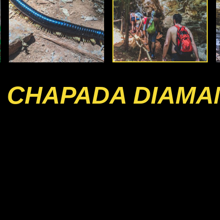
 CHAPADA DIAMA