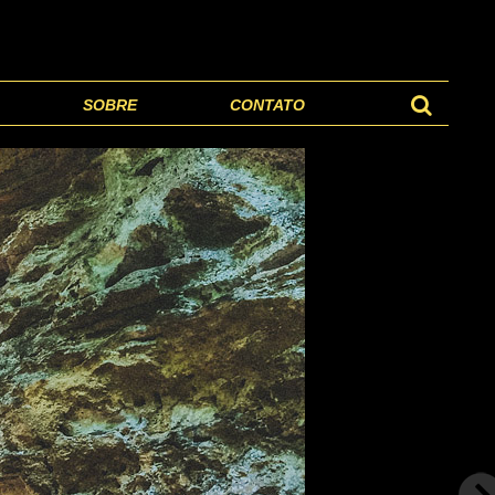
SOBRE
CONTATO