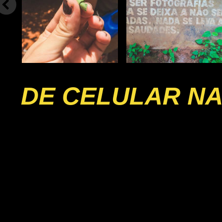
DE CELULAR NA