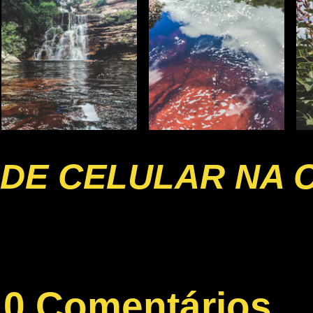
DE CELULAR NA 
0 Comentários