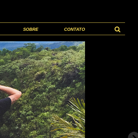
SOBRE
CONTATO