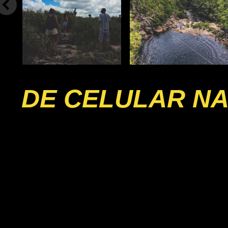
DE CELULAR NA