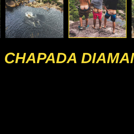
 CHAPADA DIAMA