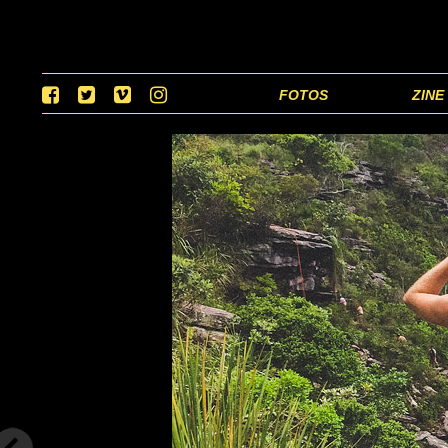
FOTOS
ZINE