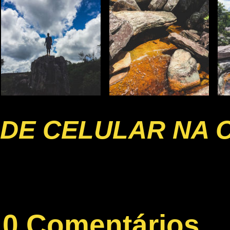
DE CELULAR NA 
0 Comentários