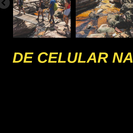
DE CELULAR NA