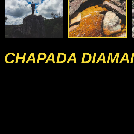
 CHAPADA DIAMA