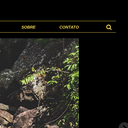
SOBRE
CONTATO