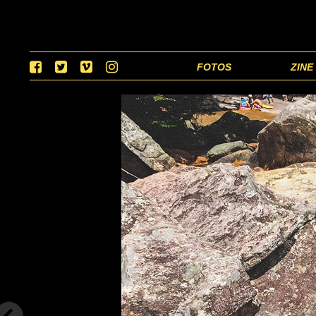
FOTOS
ZINE