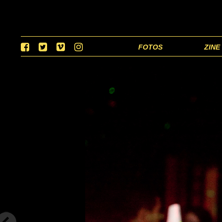
FOTOS
ZINE