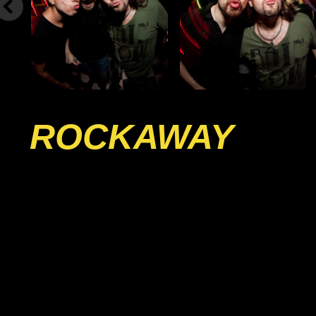
ROCKAWAY