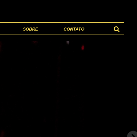
SOBRE
CONTATO