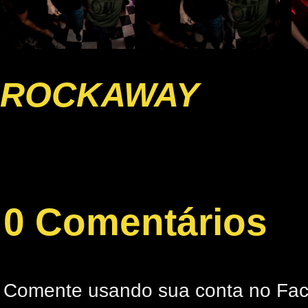
ROCKAWAY
0 Comentários
Comente usando sua conta no Fa