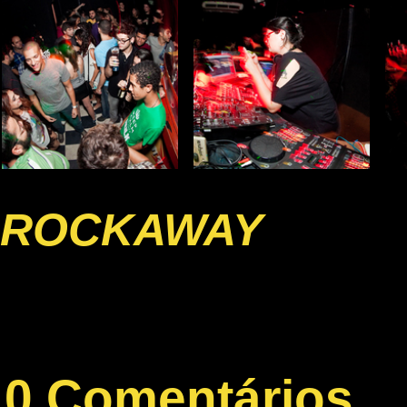
ROCKAWAY
0 Comentários