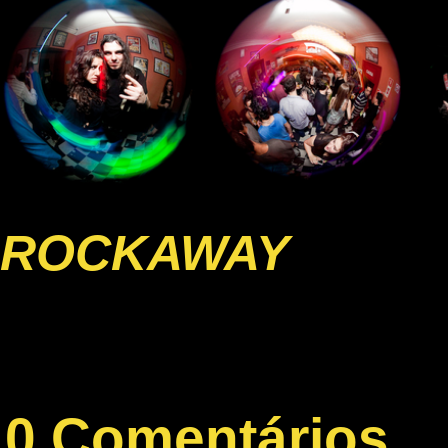
ROCKAWAY
0 Comentários