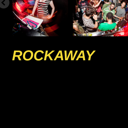
ROCKAWAY