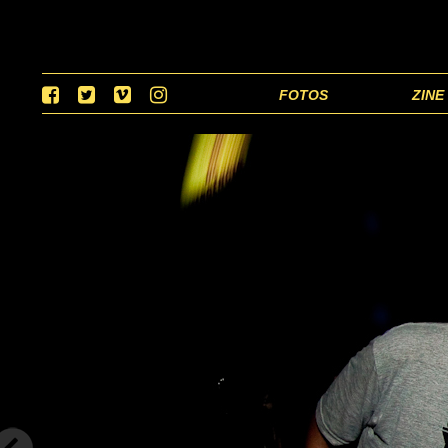
FOTOS
ZINE