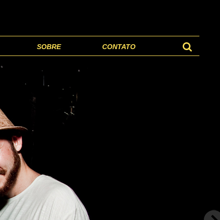
SOBRE
CONTATO