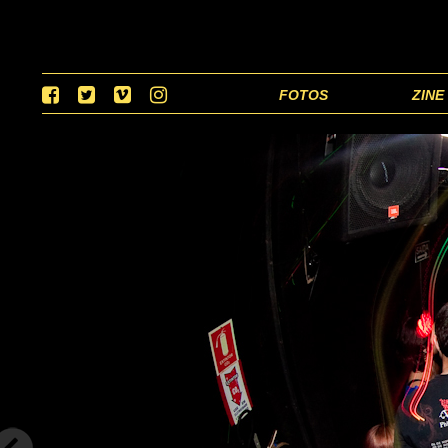
FOTOS
ZINE