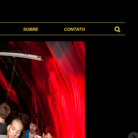
SOBRE
CONTATO