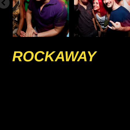
ROCKAWAY