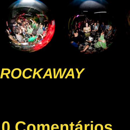
ROCKAWAY
0 Comentários