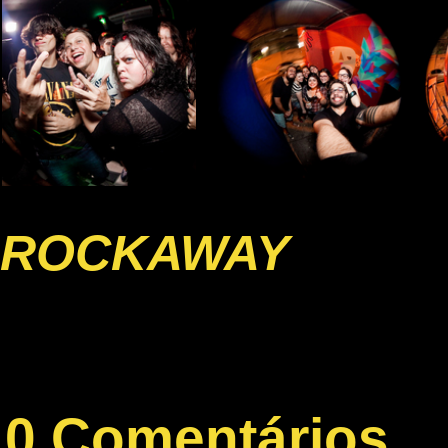
ROCKAWAY
0 Comentários