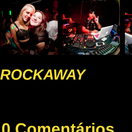
ROCKAWAY
0 Comentários