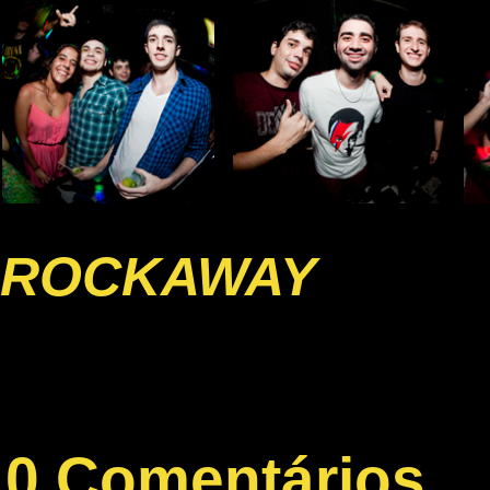
ROCKAWAY
0 Comentários