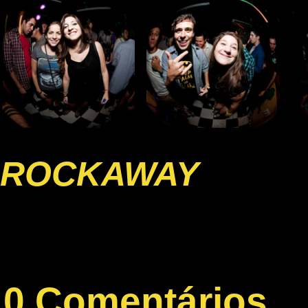
ROCKAWAY
0 Comentários