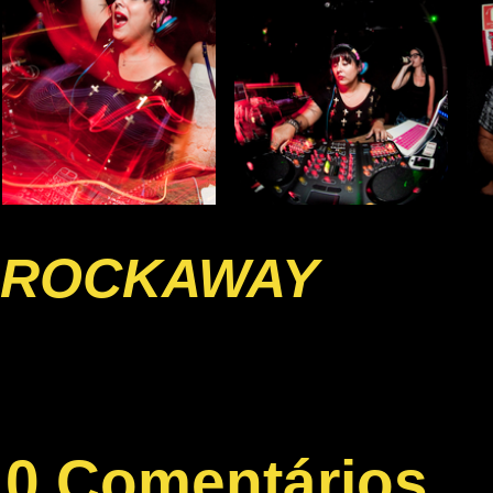
ROCKAWAY
0 Comentários