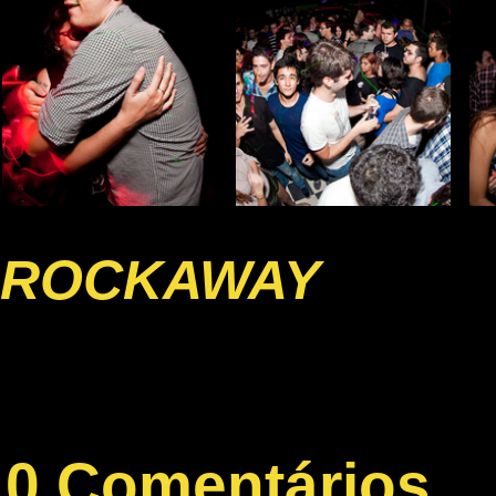
ROCKAWAY
0 Comentários