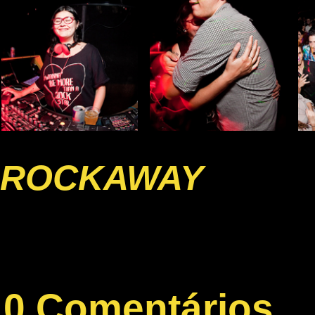
ROCKAWAY
0 Comentários