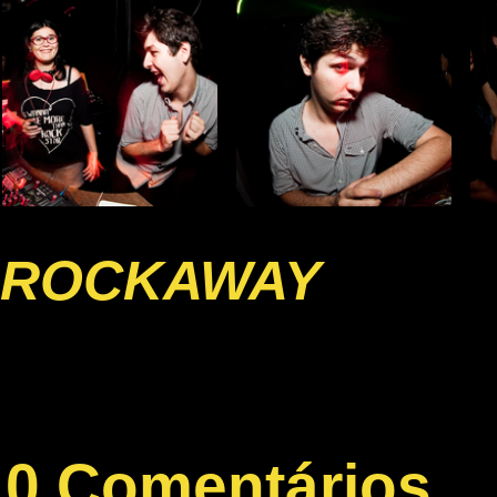
ROCKAWAY
0 Comentários