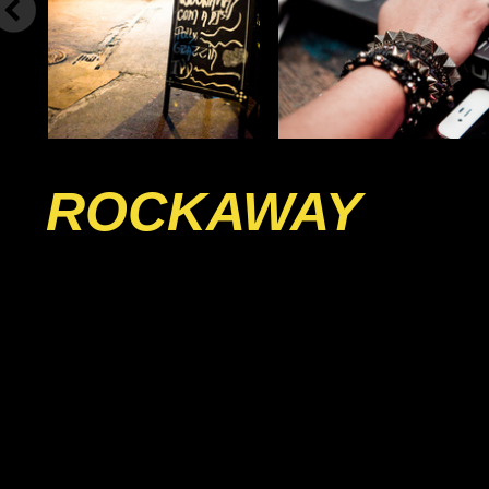
ROCKAWAY