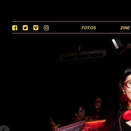
FOTOS
ZINE