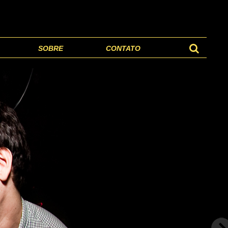
SOBRE
CONTATO