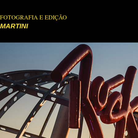
FOTOGRAFIA E EDIÇÃO
MARTINI