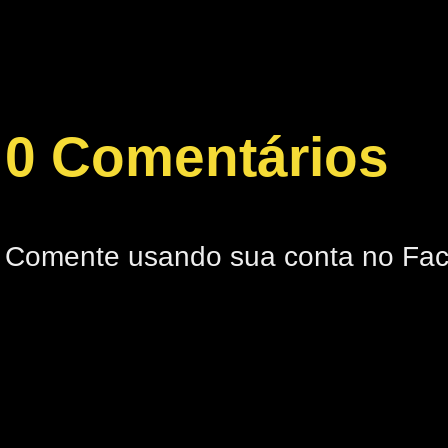
0 Comentários
Comente usando sua conta no Fa