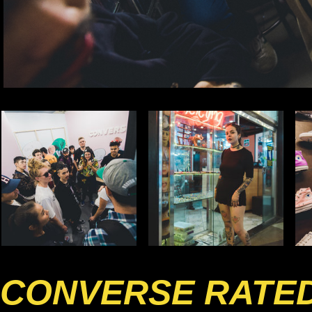
CONVERSE RATED