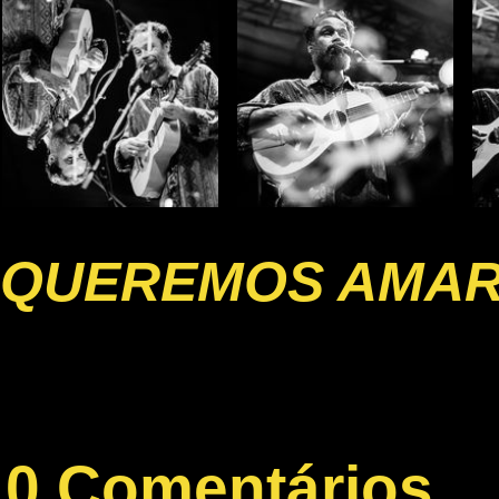
QUEREMOS AMA
0 Comentários