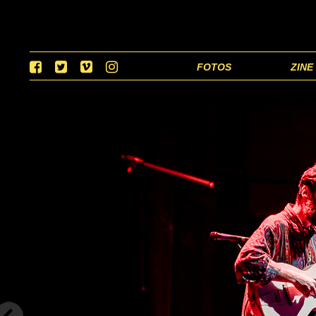
FOTOS
ZINE