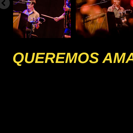
QUEREMOS AM