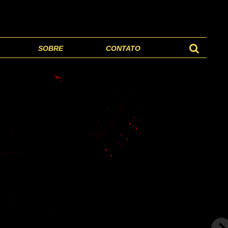
SOBRE
CONTATO