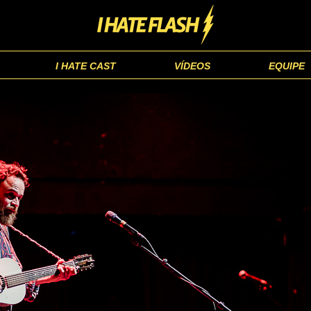
I HATE CAST
VÍDEOS
EQUIPE