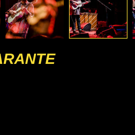
ARANTE