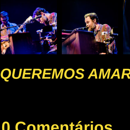
QUEREMOS AMA
0 Comentários