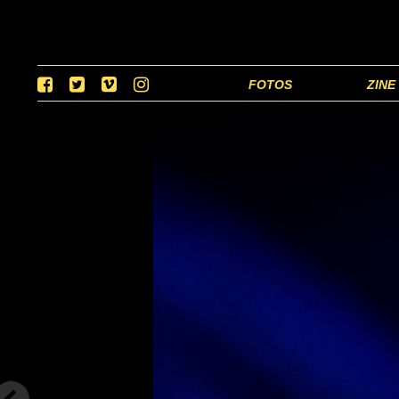
FOTOS
ZINE