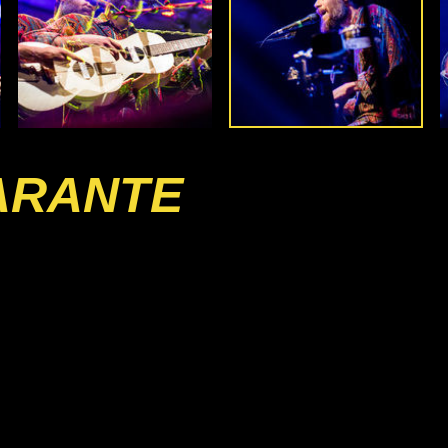
ARANTE