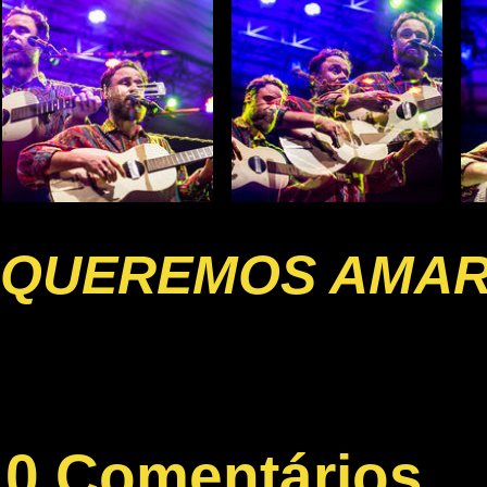
QUEREMOS AMA
0 Comentários