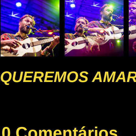
QUEREMOS AMA
0 Comentários