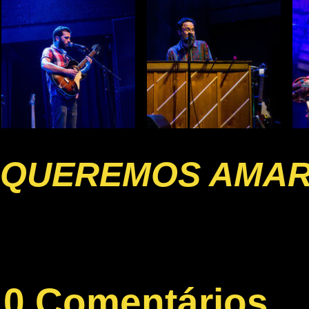
QUEREMOS AMA
0 Comentários